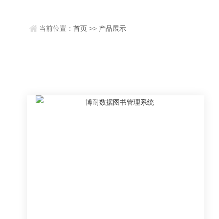
当前位置：
首页
>>
产品展示