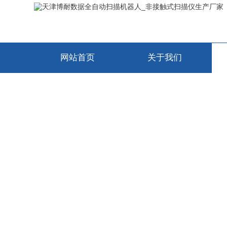
网站首页
关于我们