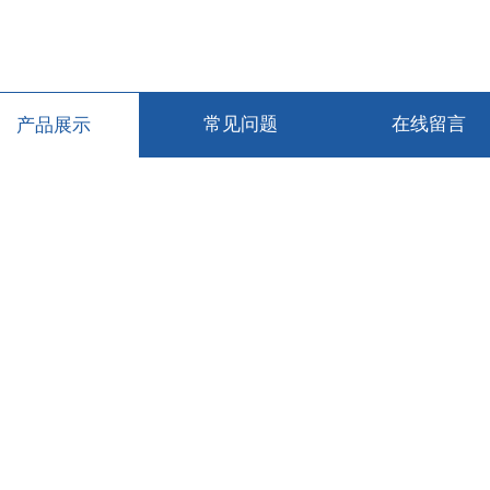
产品展示
常见问题
在线留言