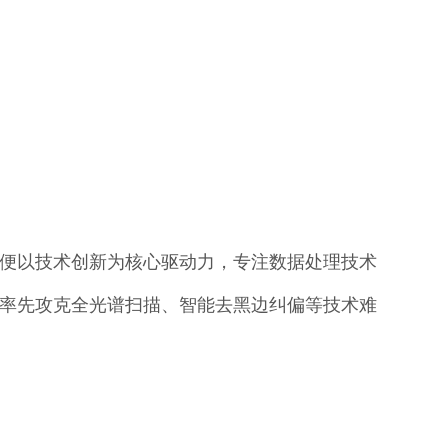
，便以技术创新为核心驱动力，专注数据处理技术
率先攻克全光谱扫描、智能去黑边纠偏等技术难