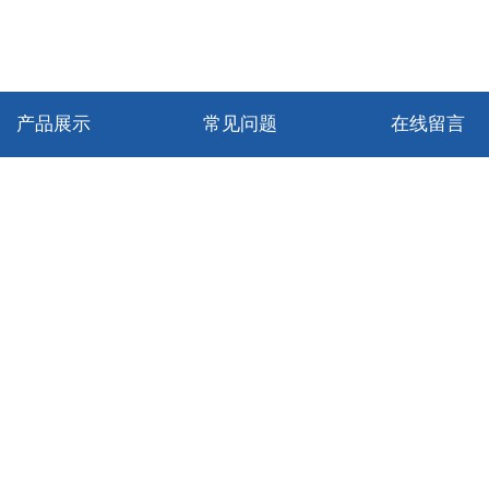
产品展示
常见问题
在线留言