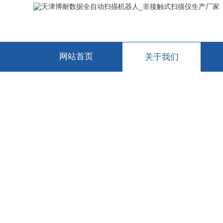
网站首页
关于我们