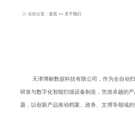
当前位置：
首页
>>
关于我们
天津博耐数据科技有限公司，作为全自动扫描设
研发与数字化智能扫描设备制造，凭借卓越的产
题，以创新产品推动档案、政务、文博等领域的