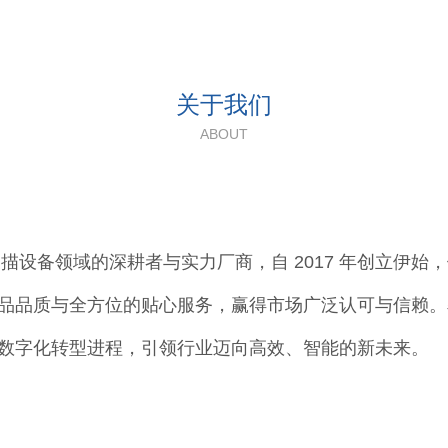
关于我们
ABOUT
备领域的深耕者与实力厂商，自 2017 年创立伊始
品品质与全方位的贴心服务，赢得市场广泛认可与信赖。
数字化转型进程，引领行业迈向高效、智能的新未来。